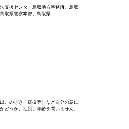
法支援センター鳥取地方事務所、鳥取
鳥取県警察本部、鳥取県
出、のぞき、盗撮等）など自分の意に
かどうか、性別、年齢を問いません。