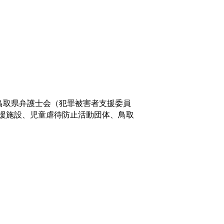
鳥取県弁護士会（犯罪被害者支援委員
援施設、児童虐待防止活動団体、鳥取