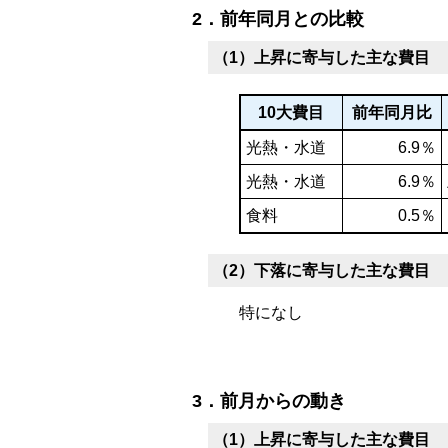
2．前年同月との比較
（1）上昇に寄与した主な費目
10大費目
前年同月比
光熱・水道
6.9％
光熱・水道
6.9％
食料
0.5％
（2）下落に寄与した主な費目
特になし
3．前月からの動き
（1）上昇に寄与した主な費目