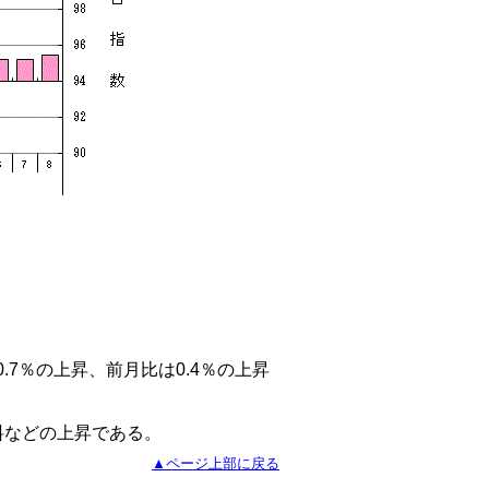
.7％の上昇、前月比は0.4％の上昇
料などの上昇である。
▲ページ上部に戻る