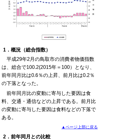
1．概況（総合指数）
平成29年2月の鳥取市の消費者物価指数
は、総合で100.2(2015年＝100）となり、
前年同月比は0.6％の上昇、前月比は0.2％
の下落となった。
前年同月比の変動に寄与した要因は食
料、交通・通信などの上昇である。前月比
の変動に寄与した要因は食料などの下落で
ある。
▲ページ上部に戻る
2．前年同月との比較