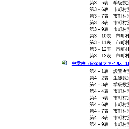
第3－5表 学級数
第3－6表 市町
第3－7表 市町
第3－8表 市町
第3－9表 市町
第3－10表 市町
第3－11表 市町
第3－12表 市町
第3－13表 市
中学校（Excelファイル、16
第4－1表 設置者
第4－2表 生徒数
第4－3表 学級数
第4－4表 市町
第4－5表 市町
第4－6表 市町
第4－7表 市町
第4－8表 市町
第4－9表 市町