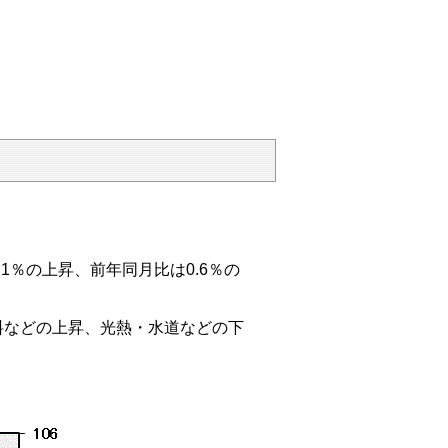
.1％の上昇、前年同月比は0.6％の
などの上昇、光熱・水道などの下