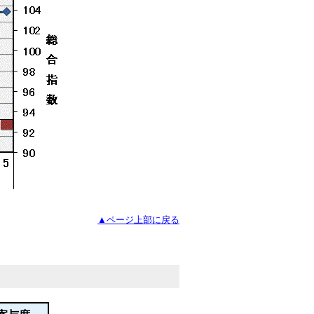
▲ページ上部に戻る