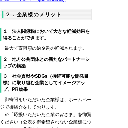
２．企業様のメリット
１ 法人関係税において大きな軽減効果を
得ることができます。
最大で寄附額の約９割の軽減されます。
２ 地方公共団体との新たなパートナーシ
ップの構築
３ 社会貢献やSDGs（持続可能な開発目
標）に取り組む企業としてイメージアッ
プ、PR効果
御寄附をいただいた企業様は、ホームペー
ジで御紹介をしております。
※「応援いただいた企業の皆さま」を御覧
ください（公表を御希望されない企業様につ