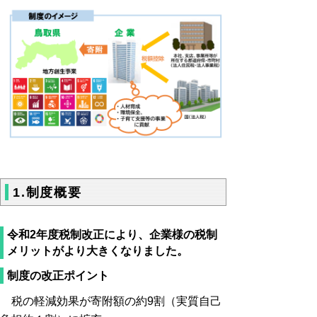
1.制度概要
令和2年度税制改正により、企業様の税制
メリットがより大きくなりました。
制度の改正ポイント
税の軽減効果が寄附額の約9割（実質自己