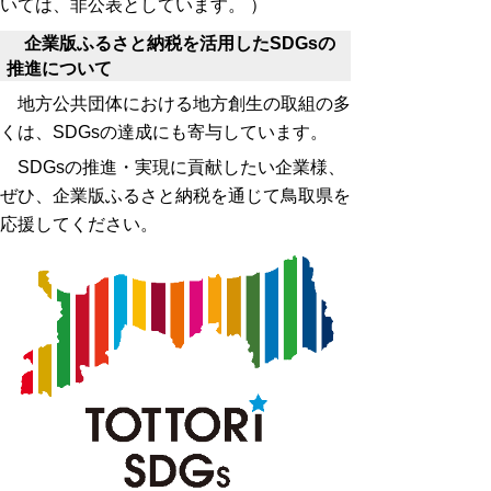
いては、非公表としています。 ）
企業版ふるさと納税を活用したSDGsの
推進について
地方公共団体における地方創生の取組の多
くは、SDGsの達成にも寄与しています。
SDGsの推進・実現に貢献したい企業様、
ぜひ、企業版ふるさと納税を通じて鳥取県を
応援してください。