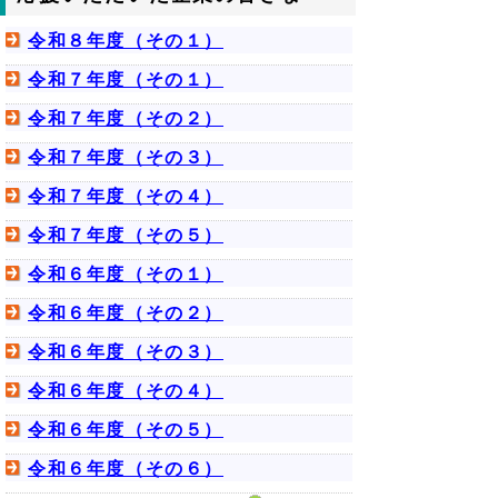
令和８年度（その１）
令和７年度（その１）
令和７年度（その２）
令和７年度（その３）
令和７年度（その４）
令和７年度（その５）
令和６年度（その１）
令和６年度（その２）
令和６年度（その３）
令和６年度（その４）
令和６年度（その５）
令和６年度（その６）