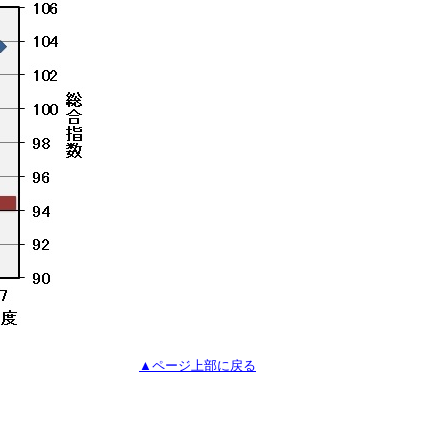
▲ページ上部に戻る