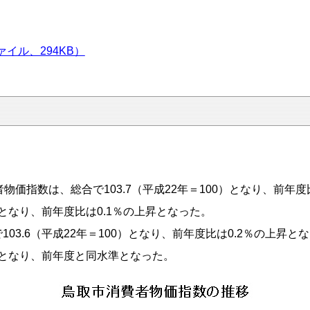
イル、294KB）
価指数は、総合で103.7（平成22年＝100）となり、前年度
となり、前年度比は0.1％の上昇となった。
3.6（平成22年＝100）となり、前年度比は0.2％の上昇と
2となり、前年度と同水準となった。