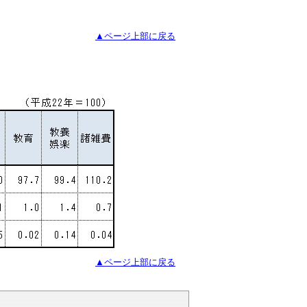
▲ページ上部に戻る
▲ページ上部に戻る