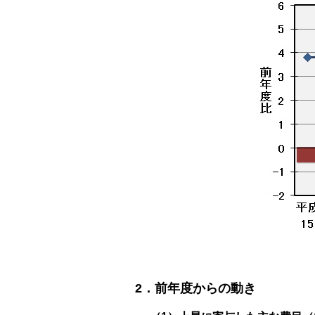
2．前年度からの動き