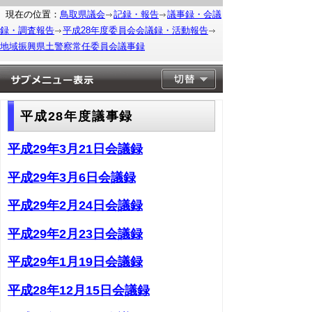
現在の位置：
鳥取県議会
記録・報告
議事録・会議
録・調査報告
平成28年度委員会会議録・活動報告
地域振興県土警察常任委員会議事録
平成28年度議事録
平成29年3月21日会議録
平成29年3月6日会議録
平成29年2月24日会議録
平成29年2月23日会議録
平成29年1月19日会議録
平成28年12月15日会議録