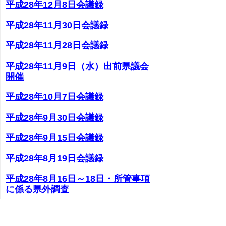
平成28年12月8日会議録
平成28年11月30日会議録
平成28年11月28日会議録
平成28年11月9日（水）出前県議会
開催
平成28年10月7日会議録
平成28年9月30日会議録
平成28年9月15日会議録
平成28年8月19日会議録
平成28年8月16日～18日・所管事項
に係る県外調査
平成28年7月19日会議録