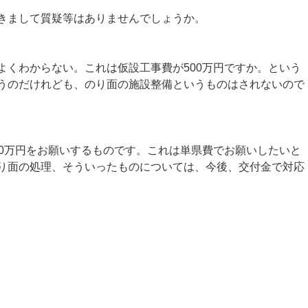
きまして質疑等はありませんでしょうか。
くわからない。これは仮設工事費が500万円ですか。という
うのだけれども、のり面の施設整備というものはされないので
0万円をお願いするものです。これは単県費でお願いしたいと
り面の処理、そういったものについては、今後、交付金で対応