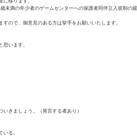
査に移ります。
16歳未満の年少者のゲームセンターへの保護者同伴立入規制の
。
ますので、御意見のある方は挙手をお願いいたします。
と思います。
ついきましょう。（発言する者あり）
ている。