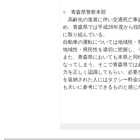
○ 青森県警察本部
高齢化の進展に伴い交通死亡事故
め、青森県では平成26年度から
に取り組んでいる。
自動車の運転については地域性・
地域性・県民性を適切に把握し、
また、青森県においても本県と同
なってしまう。そこで青森県では
力を正しく認識してもらい、必要
を返納された人にはタクシー料金
も大いに参考にできるものと感じ