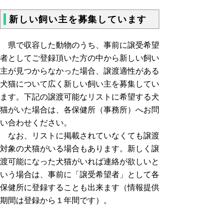
新しい飼い主を募集しています
県で収容した動物のうち、事前に譲受希望
者としてご登録頂いた方の中から新しい飼い
主が見つからなかった場合、譲渡適性がある
犬猫について広く新しい飼い主を募集してい
ます。下記の譲渡可能なリストに希望する犬
猫がいた場合は、各保健所（事務所）へお問
い合わせください。
なお、リストに掲載されていなくても譲渡
対象の犬猫がいる場合もあります。新しく譲
渡可能になった犬猫がいれば連絡が欲しいと
いう場合は、事前に「譲受希望者」として各
保健所に登録することも出来ます（情報提供
期間は登録から１年間です）。