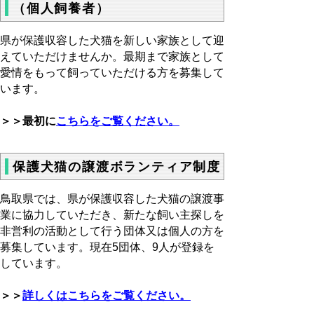
（個人飼養者）
県が保護収容した犬猫を新しい家族として迎
えていただけませんか。最期まで家族として
愛情をもって飼っていただける方を募集して
います。
＞＞最初に
こちらをご覧ください。
保護犬猫の譲渡ボランティア制度
鳥取県では、県が保護収容した犬猫の譲渡事
業に協力していただき、新たな飼い主探しを
非営利の活動として行う団体又は個人の方を
募集しています。現在5団体、9人が登録を
しています。
＞＞
詳しくはこちらをご覧ください。