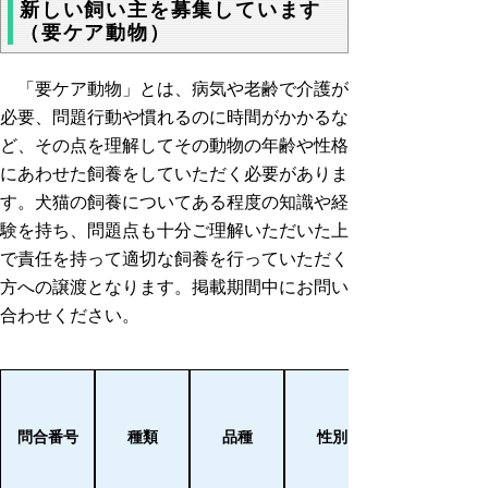
新しい飼い主を募集しています
（要ケア動物）
「要ケア動物」とは、病気や老齢で介護が
必要、問題行動や慣れるのに時間がかかるな
ど、その点を理解してその動物の年齢や性格
にあわせた飼養をしていただく必要がありま
す。犬猫の飼養についてある程度の知識や経
験を持ち、問題点も十分ご理解いただいた上
で責任を持って適切な飼養を行っていただく
方への譲渡となります。掲載期間中にお問い
合わせください。
問合番号
種類
品種
性別