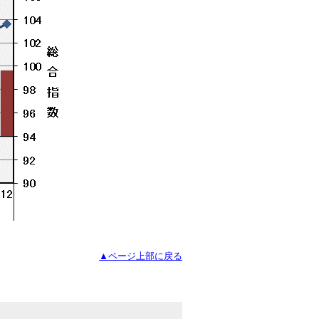
▲ページ上部に戻る