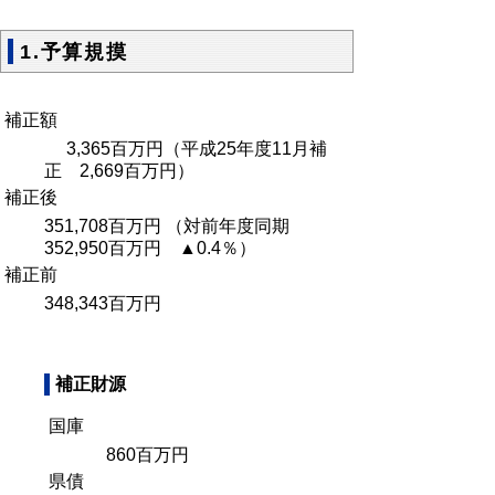
1.予算規摸
補正額
3,365百万円（平成25年度11月補
正 2,669百万円）
補正後
351,708百万円 （対前年度同期
352,950百万円 ▲0.4％）
補正前
348,343百万円
補正財源
国庫
860百万円
県債