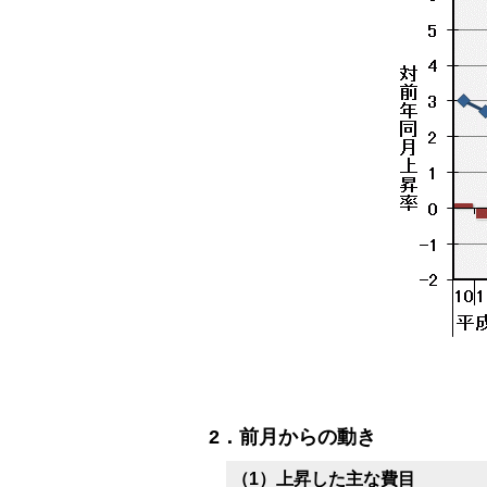
2．前月からの動き
（1）上昇した主な費目