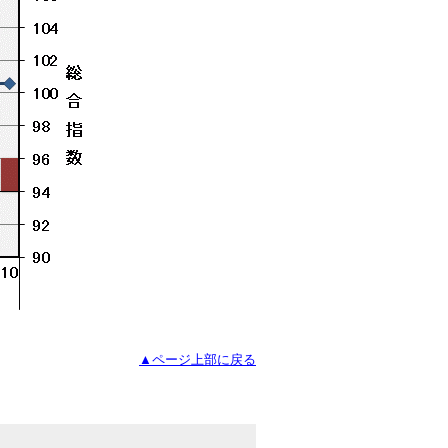
▲ページ上部に戻る