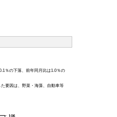
.1％の下落、前年同月比は1.0％の
た要因は、野菜・海藻、自動車等