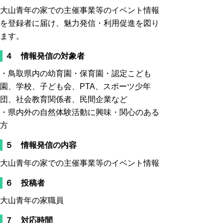
大山青年の家での主催事業等のイベント情報
を登録者に届け、魅力発信・利用促進を図り
ます。
４ 情報発信の対象者
・鳥取県内の幼育園・保育園・認定こども
園、学校、子ども会、PTA、スポーツ少年
団、社会教育関係者、民間企業など
・県内外の自然体験活動に興味・関心のある
方
５ 情報発信の内容
大山青年の家での主催事業等のイベント情報
６ 投稿者
大山青年の家職員
７ 対応時間