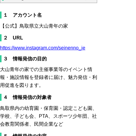
１ アカウント名
【公式】鳥取県立大山青年の家
２ URL
https://www.instagram.com/seinenno_ie
３ 情報発信の目的
大山青年の家での主催事業等のイベント情
報・施設情報を登録者に届け、魅力発信・利
用促進を図ります。
４ 情報発信の対象者
鳥取県内の幼育園・保育園・認定こども園、
学校、子ども会、PTA、スポーツ少年団、社
会教育関係者、民間企業など