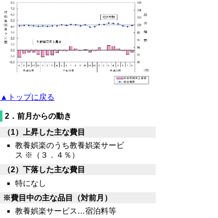
▲トップに戻る
2．前月からの動き
（1）上昇した主な費目
教養娯楽のうち教養娯楽サービ
ス ※（３．４％）
（2）下落した主な費目
特になし
※費目中の主な品目（対前月）
教養娯楽サービス…宿泊料等