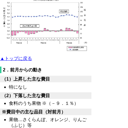
▲トップに戻る
2．前月からの動き
（1）上昇した主な費目
特になし
（2）下落した主な費目
食料のうち果物 ※（－９．１％）
※費目中の主な品目（対前月）
果物…さくらんぼ、オレンジ、りんご
（ふじ）等