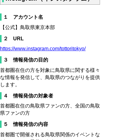
１ アカウント名
【公式】鳥取県東京本部
２ URL
https://www.instagram.com/tottoritokyo/
３ 情報発信の目的
首都圏在住の方を対象に鳥取県に関する様々
な情報を発信して、鳥取県のつながりを提供
します。
４ 情報発信の対象者
首都圏在住の鳥取県ファンの方、全国の鳥取
県ファンの方
５ 情報発信の内容
首都圏で開催される鳥取県関係のイベントな