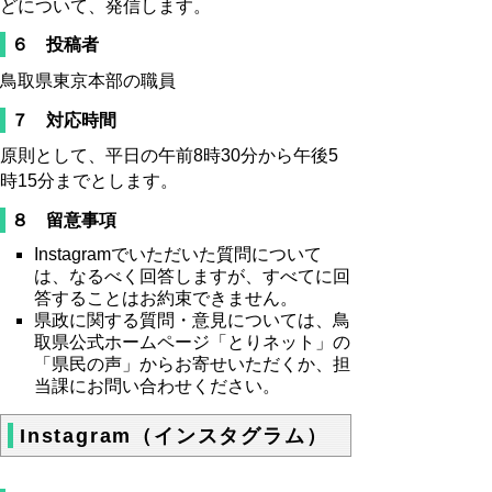
どについて、発信します。
６ 投稿者
鳥取県東京本部の職員
７ 対応時間
原則として、平日の午前8時30分から午後5
時15分までとします。
８ 留意事項
Instagramでいただいた質問について
は、なるべく回答しますが、すべてに回
答することはお約束できません。
県政に関する質問・意見については、鳥
取県公式ホームページ「とりネット」の
「県民の声」からお寄せいただくか、担
当課にお問い合わせください。
Instagram（インスタグラム）