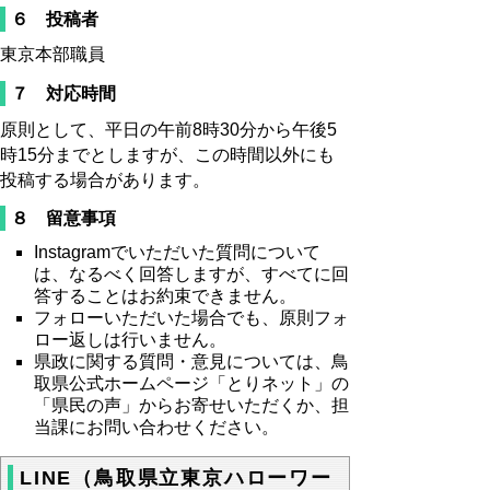
６ 投稿者
東京本部職員
７ 対応時間
原則として、平日の午前8時30分から午後5
時15分までとしますが、この時間以外にも
投稿する場合があります。
８ 留意事項
Instagramでいただいた質問について
は、なるべく回答しますが、すべてに回
答することはお約束できません。
フォローいただいた場合でも、原則フォ
ロー返しは行いません。
県政に関する質問・意見については、鳥
取県公式ホームページ「とりネット」の
「県民の声」からお寄せいただくか、担
当課にお問い合わせください。
LINE（鳥取県立東京ハローワー