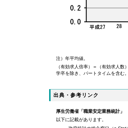
注）年平均値。
（有効求人倍率）＝（有効求人数）
学卒を除き、パートタイムを含む
出典・参考リンク
厚生労働省「職業安定業務統計」
以下に記載があります。