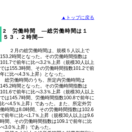
▲トップに戻る
2 労働時間 ―総労働時間は１
５３．２時間―
２月の総労働時間は、規模５人以上で
153.2時間となった。その労働時間指数は
101.7で前年に比べ3.2％上昇（規模30人以上
では155.3時間、その労働時間指数101.2で前
年に比べ4.3％上昇）となった。
総労働時間のうち、所定内労働時間は
145.2時間となった。その労働時間指数は
101.6で前年に比べ3.3％上昇（規模30人以上
では145.7時間、労働時間指数100.8で前年に
比べ4.5％上昇）であった。また、所定外労
働時間は8.0時間、その労働時間指数は102.6
で前年に比べ1.7％上昇（規模30人以上は9.6
時間、その労働時間指数は109.1で前年に比
べ3.0％上昇）であった。