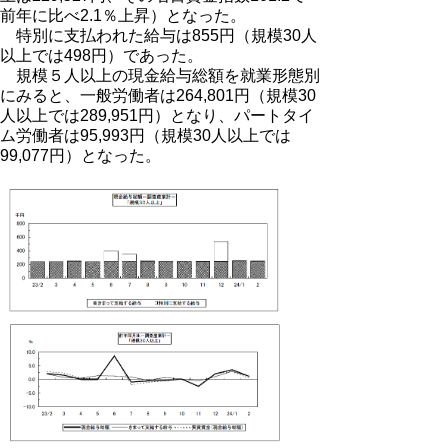
前年に比べ2.1％上昇）となった。
特別に支払われた給与は855円（規模30人
以上では498円）であった。
規模５人以上の現金給与総額を就業形態別
にみると、一般労働者は264,801円（規模30
人以上では289,951円）となり、パートタイ
ム労働者は95,993円（規模30人以上では
99,077円）となった。