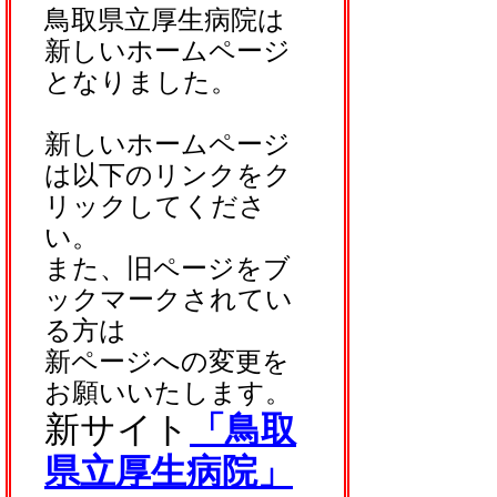
鳥取県立厚生病院は
新しいホームページ
となりました。
新しいホームページ
は以下のリンクをク
リックしてくださ
い。
また、旧ページをブ
ックマークされてい
る方は
新ページへの変更を
お願いいたします。
新サイト
「鳥取
県立厚生病院」