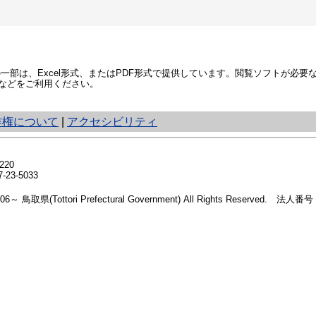
部は、Excel形式、またはPDF形式で提供しています。閲覧ソフトが必要
などをご利用ください。
作権について
|
アクセシビリティ
20
23-5033
2006～ 鳥取県(Tottori Prefectural Government) All Rights Reserved. 法人番号