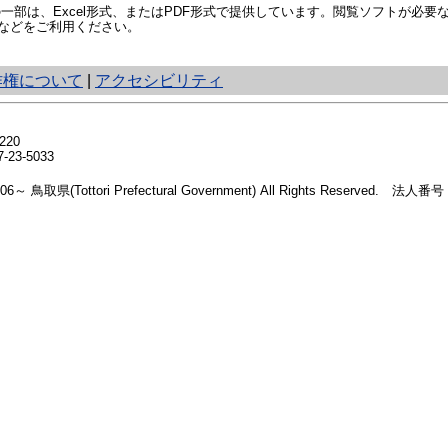
部は、Excel形式、またはPDF形式で提供しています。閲覧ソフトが必要
などをご利用ください。
作権について
|
アクセシビリティ
20
23-5033
2006～ 鳥取県(Tottori Prefectural Government) All Rights Reserved. 法人番号