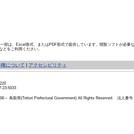
部は、Excel形式、またはPDF形式で提供しています。閲覧ソフトが必要
などをご利用ください。
作権について
|
アクセシビリティ
20
23-5033
2006～ 鳥取県(Tottori Prefectural Government) All Rights Reserved. 法人番号