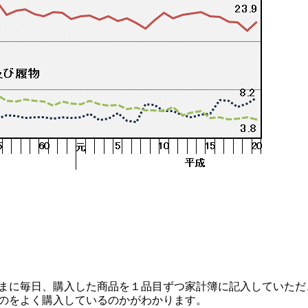
まに毎日、購入した商品を１品目ずつ家計簿に記入していただ
のをよく購入しているのかがわかります。