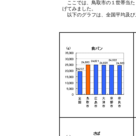
ここでは、鳥取市の１世帯当た
げてみました。
以下のグラフは、全国平均及び