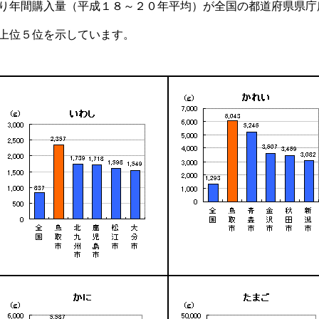
り年間購入量（平成１８～２０年平均）が全国の都道府県県庁
上位５位を示しています。