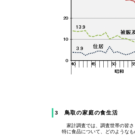
3 鳥取の家庭の食生活
家計調査では、調査世帯の皆さ
特に食品について、どのようなも