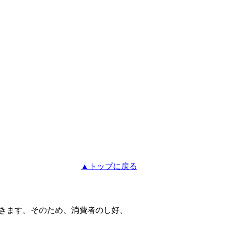
▲トップに戻る
きます。そのため、消費者のし好、