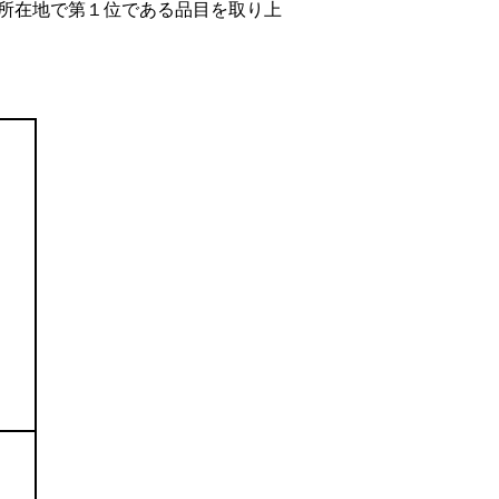
所在地で第１位である品目を取り上