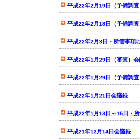
平成22年2月19日（予備調
平成22年2月18日（予備調
平成22年2月3日・所管事項
平成22年1月29日（審査）
平成22年1月29日（予備調
平成22年1月21日会議録
平成22年1月13日～15日
平成21年12月14日会議録