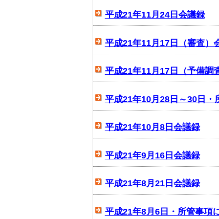
平成21年11月24日会議録
平成21年11月17日（審査）
平成21年11月17日（予備
平成21年10月28日～30
平成21年10月8日会議録
平成21年9月16日会議録
平成21年8月21日会議録
平成21年8月6日・所管事項