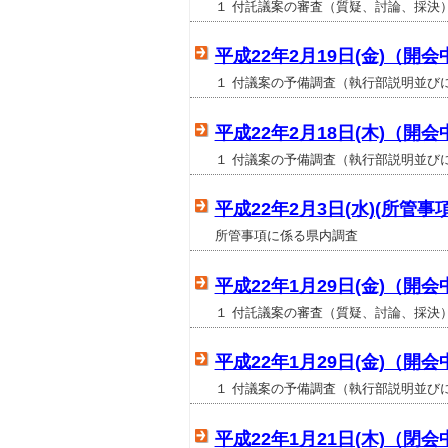
１ 付託議案の審査（質疑、討論、採決
平成22年2月19日(金)（開会
１ 付議案の予備調査（執行部説明並び
平成22年2月18日(木)（開会
１ 付議案の予備調査（執行部説明並び
平成22年2月3日(水)(所管
所管事項に係る県内調査
平成22年1月29日(金)（開会
１ 付託議案の審査（質疑、討論、採決
平成22年1月29日(金)（開会
１ 付議案の予備調査（執行部説明並び
平成22年1月21日(木)（閉会