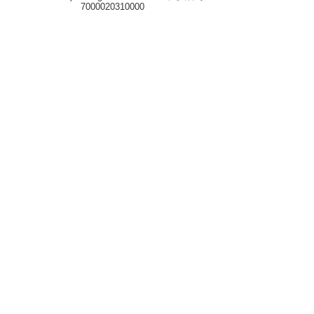
7000020310000