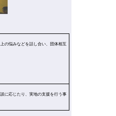
上の悩みなどを話し合い、団体相互
談に応じたり、実地の支援を行う事