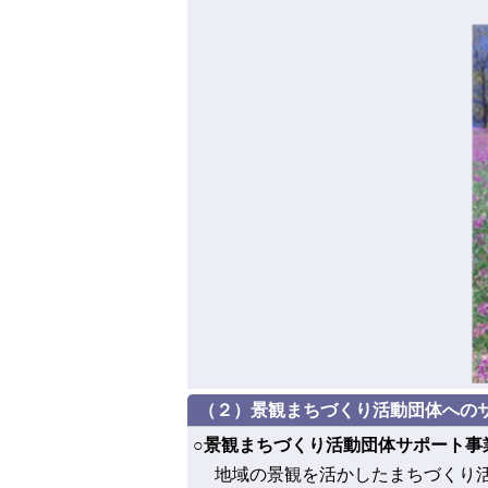
（２）景観まちづくり活動団体への
○景観まちづくり活動団体サポート事
地域の景観を活かしたまちづくり活