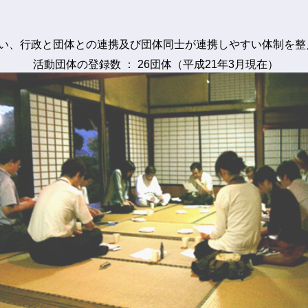
い、行政と団体との連携及び団体同士が連携しやすい体制を整
活動団体の登録数 ： 26団体（平成21年3月現在）