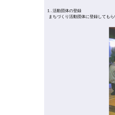
１. 活動団体の登録
まちづくり活動団体に登録してもら