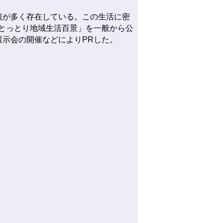
観が多く存在している。この生活に密
とっとり地域生活百景」を一般から公
示会の開催などによりPRした。