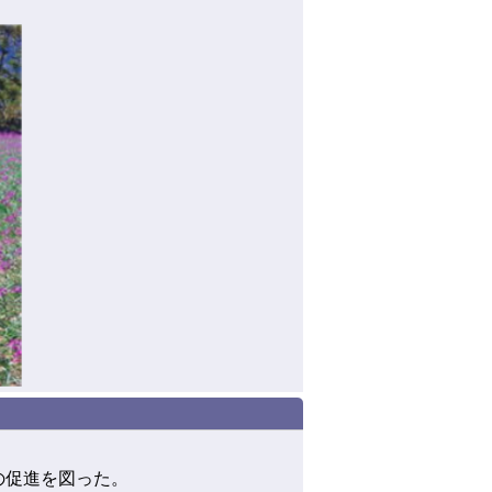
の促進を図った。