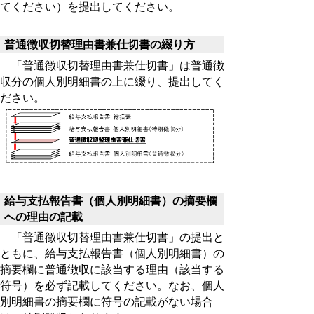
てください）を提出してください。
普通徴収切替理由書兼仕切書の綴り方
「普通徴収切替理由書兼仕切書」は普通徴
収分の個人別明細書の上に綴り、提出してく
ださい。
給与支払報告書（個人別明細書）の摘要欄
への理由の記載
「普通徴収切替理由書兼仕切書」の提出と
ともに、給与支払報告書（個人別明細書）の
摘要欄に普通徴収に該当する理由（該当する
符号）を必ず記載してください。なお、個人
別明細書の摘要欄に符号の記載がない場合