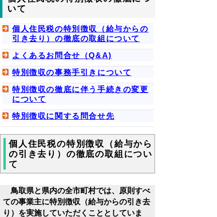
いて
個人住民税の特別徴収（給与からの
引き去り）の徹底の取組について
よくあるお問合せ（Q&A)
特別徴収の事務手引きについて
特別徴収の徹底に伴う手続きの変更
について
特別徴収に関する問合せ先
個人住民税の特別徴収（給与から
の引き去り）の徹底の取組につい
て
鳥取県と県内の全市町村では、原則すべ
ての事業主に特別徴収（給与からの引き去
り）を実施していただくこととしていま