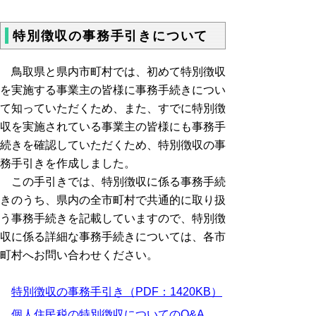
特別徴収の事務手引きについて
鳥取県と県内市町村では、初めて特別徴収
を実施する事業主の皆様に事務手続きについ
て知っていただくため、また、すでに特別徴
収を実施されている事業主の皆様にも事務手
続きを確認していただくため、特別徴収の事
務手引きを作成しました。
この手引きでは、特別徴収に係る事務手続
きのうち、県内の全市町村で共通的に取り扱
う事務手続きを記載していますので、特別徴
収に係る詳細な事務手続きについては、各市
町村へお問い合わせください。
特別徴収の事務手引き（PDF：1420K
B）
個人住民税の特別徴収についてのQ&A