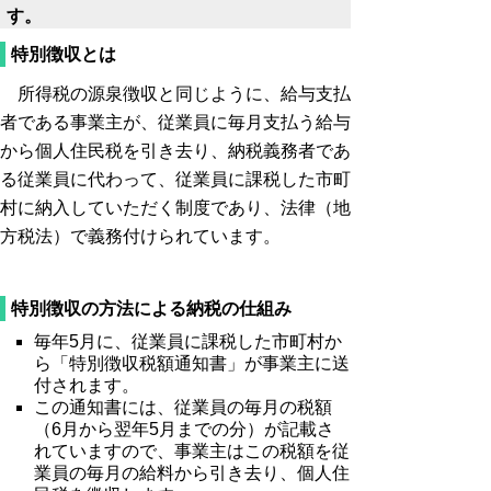
す。
特別徴収とは
所得税の源泉徴収と同じように、給与支払
者である事業主が、従業員に毎月支払う給与
から個人住民税を引き去り、納税義務者であ
る従業員に代わって、従業員に課税した市町
村に納入していただく制度であり、法律（地
方税法）で義務付けられています。
特別徴収の方法による納税の仕組み
毎年5月に、従業員に課税した市町村か
ら「特別徴収税額通知書」が事業主に送
付されます。
この通知書には、従業員の毎月の税額
（6月から翌年5月までの分）が記載さ
れていますので、事業主はこの税額を従
業員の毎月の給料から引き去り、個人住