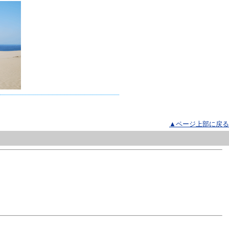
▲ページ上部に戻る