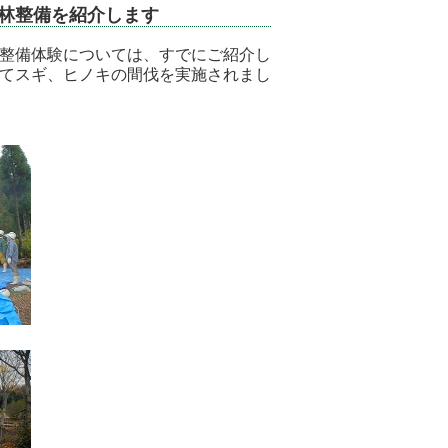
林整備を紹介します
整備体験については、すでにご紹介し
てスギ、ヒノキの間伐を実施されまし