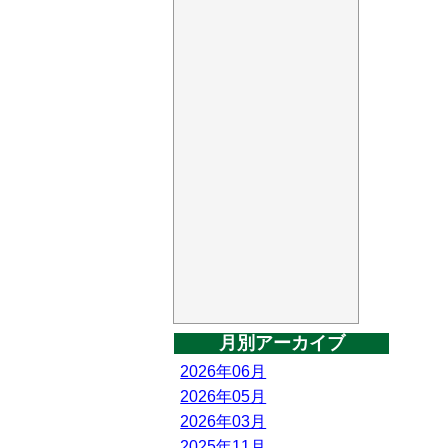
月別アーカイブ
2026年06月
2026年05月
2026年03月
2025年11月