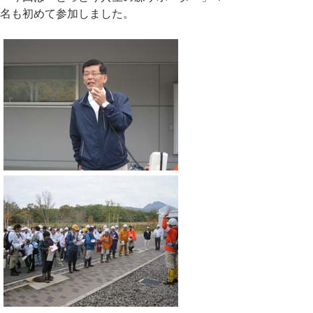
名も初めて参加しました。