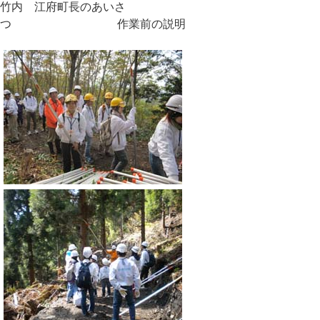
竹内 江府町長のあいさ
つ 作業前の説明