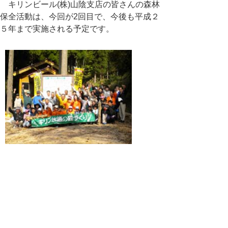
キリンビール(株)山陰支店の皆さんの森林
保全活動は、今回が2回目で、今後も平成２
５年まで実施される予定です。
【参加者全員で記念撮影】