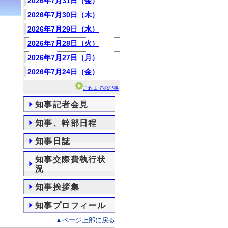
2026年7月31日（金）
2026年7月30日（木）
2026年7月29日（水）
2026年7月28日（火）
2026年7月27日（月）
2026年7月24日（金）
これまでの記事
知事記者会見
知事、幹部日程
知事日誌
知事交際費執行状
況
知事挨拶集
知事プロフィール
▲ページ上部に戻る