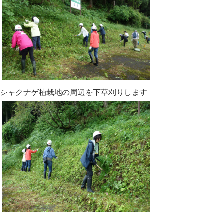
シャクナゲ植栽地の周辺を下草刈りします