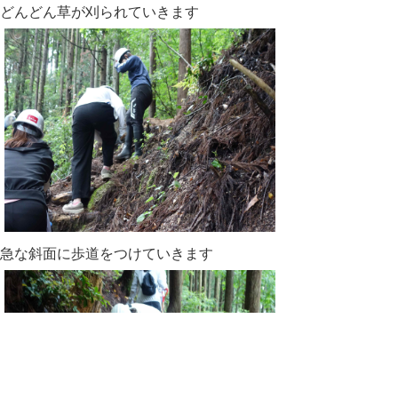
どんどん草が刈られていきます
急な斜面に歩道をつけていきます