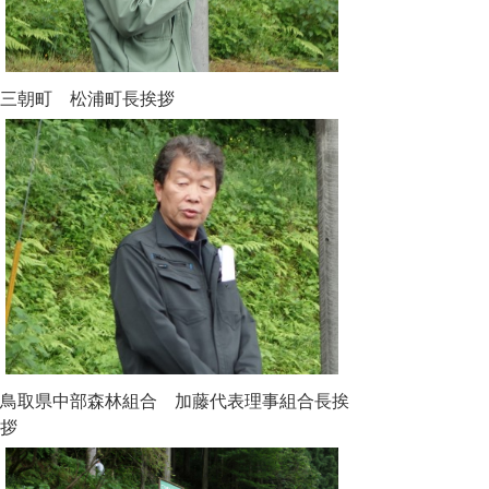
三朝町 松浦町長挨拶
鳥取県中部森林組合 加藤代表理事組合長挨
拶