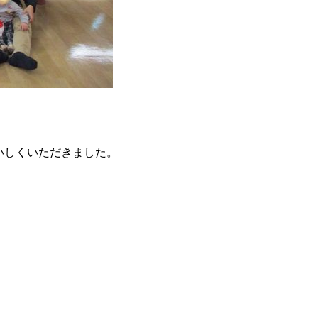
いしくいただきました。