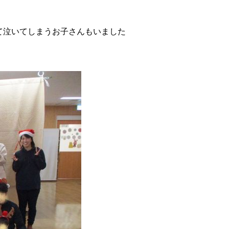
て泣いてしまうお子さんもいました