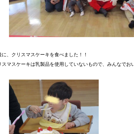
後に、クリスマスケーキを食べました！！
リスマスケーキは乳製品を使用していないもので、みんなでお