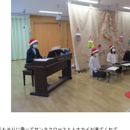
年もそりに乗ってサンタクロースとトナカイが来てくれて