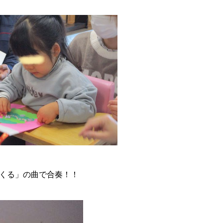
くる」の曲で合奏！！