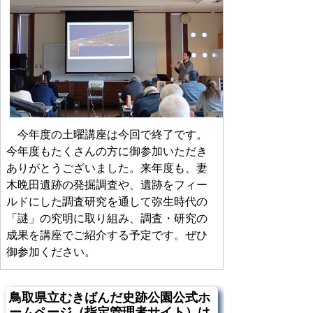
今年度の土曜講座は今回で終了です。
今年度もたくさんの方に御参加いただき
ありがとうございました。来年度も、妻
木晩田遺跡の発掘調査や、遺跡をフィー
ルドにした調査研究を通して弥生時代の
「謎」の究明に取り組み、調査・研究の
成果を講座でご紹介する予定です。ぜひ
御参加ください。
鳥取県立むきばんだ史跡公園公式ホ
ームページ（指定管理者サイト）は