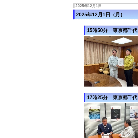
2025年12月1日
2025年12月1日（月）
15時50分 東京都千
17時25分 東京都千