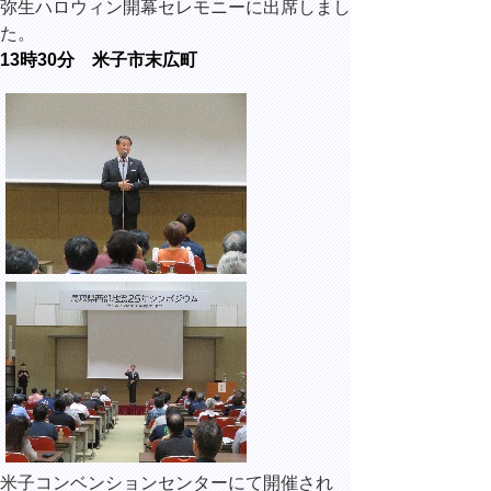
弥生ハロウィン開幕セレモニーに出席しまし
た。
13時30分 米子市末広町
米子コンベンションセンターにて開催され