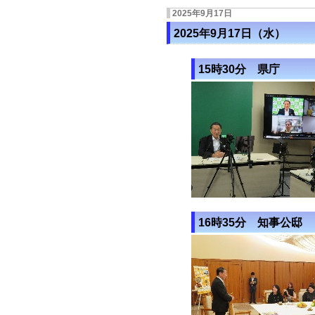
2025年9月17日
2025年9月17日（水）
15時30分 県庁
16時35分 知事公邸