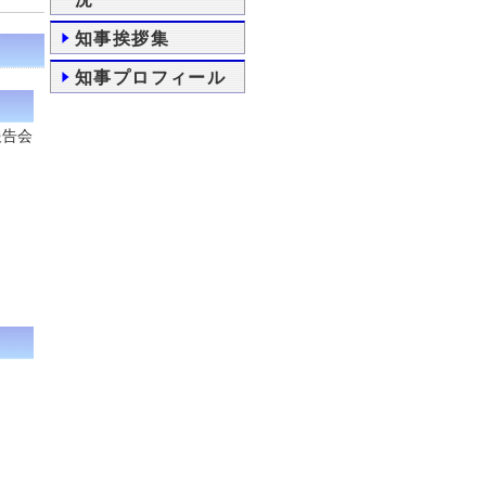
知事挨拶集
知事プロフィール
報告会