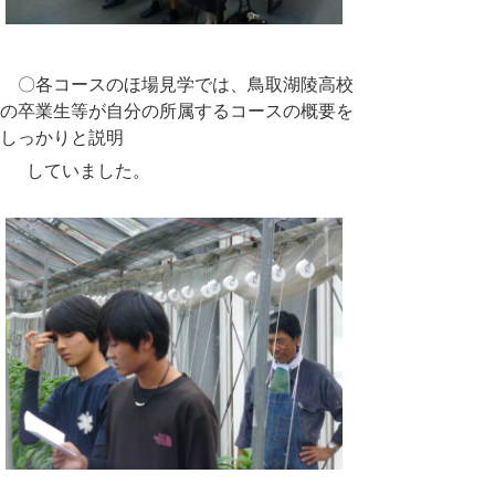
〇各コースのほ場見学では、鳥取湖陵高校
の卒業生等が自分の所属するコースの概要を
しっかりと説明
していました。