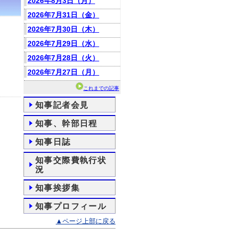
2026年8月3日（月）
2026年7月31日（金）
2026年7月30日（木）
2026年7月29日（水）
2026年7月28日（火）
2026年7月27日（月）
これまでの記事
知事記者会見
知事、幹部日程
知事日誌
知事交際費執行状
況
知事挨拶集
知事プロフィール
▲ページ上部に戻る