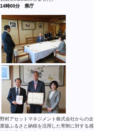
14時00分 県庁
野村アセットマネジメント株式会社からの企
業版ふるさと納税を活用した寄附に対する感