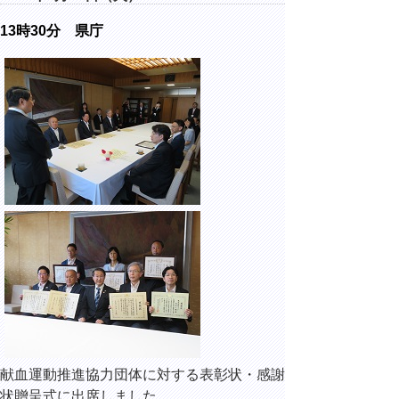
13時30分 県庁
献血運動推進協力団体に対する表彰状・感謝
状贈呈式に出席しました。