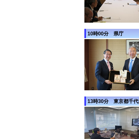
10時00分 県庁
13時30分 東京都千