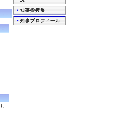
知事挨拶集
知事プロフィール
まし