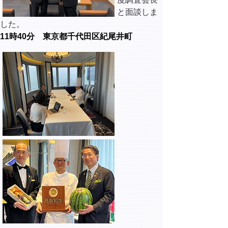
と面談しま
した。
11時40分 東京都千代田区紀尾井町