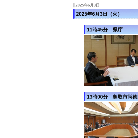
2025年6月3日
2025年6月3日（火）
11時45分 県庁
13時00分 鳥取市尚