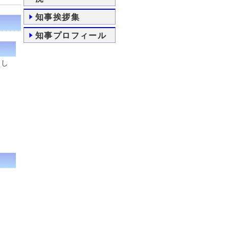
知事挨拶集
知事プロフィール
まし