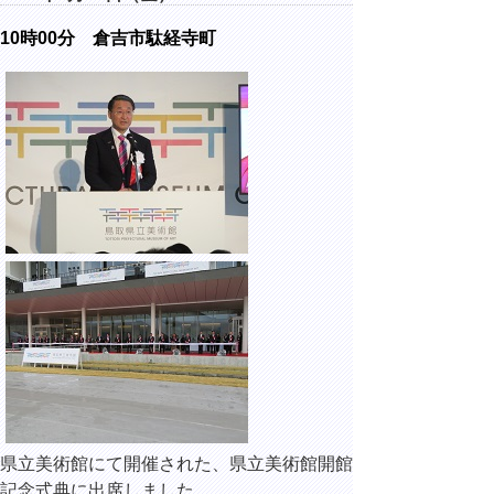
10時00分 倉吉市駄経寺町
県立美術館にて開催された、県立美術館開館
記念式典に出席しました。