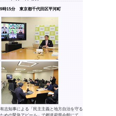
9時15分 東京都千代田区平河町
有志知事による「民主主義と地方自治を守る
ための緊急アピール」で都道府県会館にて、